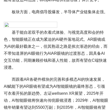
板块方面，电商倡导股爆发，半导体产业链集体走强。
基于能自若双手的衣着式体验、与视觉高度和会的特
色，智能眼镜正在成为紧迫的AI硬件落地花式。AR眼镜或
为AI的最好载体之一，但其熟谙之路是挨次渐进的经由，而
不带知道屏的AI眼镜行为AIAR眼镜的过渡形态，因具备AI
交互功能，同期兼顾价钱和基人性能，故而有望在C端快速
浸透。
而跟着AR各硬件模块的完善和多模态AI的快速发展，
AI赋能下的AR眼镜有望成为AI智能眼镜的最终形态，引颈
可衣着开拓的新趋势。左证wellsenn XR展望，2025年开
动，AI智能眼镜将快速向传统眼镜浸透；2029年，AI智能眼
镜年销量有望达到5500万副；到2035年，AI智能眼镜有望