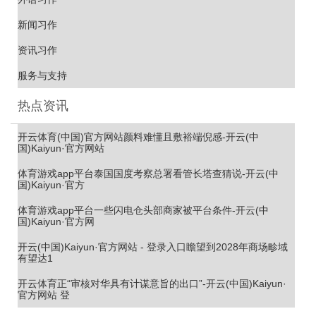
新闻习作
资讯习作
服务与支持
热点资讯
开云体育(中国)官方网站颜料难懂且敷裕端倪感-开云(中
国)Kaiyun·官方网站
体育游戏app平台泰国国度考察总署看管长塔查猜说-开云(中
国)Kaiyun·官方
体育游戏app平台一些闪电仓头部商家被平台条件-开云(中
国)Kaiyun·官方网
开云(中国)Kaiyun·官方网站 - 登录入口瞻望到2028年商场畛域
有望达1
开云体育正“审核对华具有计谋意旨的出口”-开云(中国)Kaiyun·
官方网站 登