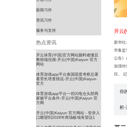
新闻习作
资讯习作
服务与支持
开云(
热点资讯
新华社
市集监
开云体育(中国)官方网站颜料难懂且
公告》
敷裕端倪感-开云(中国)Kaiyun·官方
网站
加强对
目。 
体育游戏app平台泰国国度考察总署
看管长塔查猜说-开云(中国)Kaiyun·
官方
你
体育游戏app平台一些闪电仓头部商
家被平台条件-开云(中国)Kaiyun·官
方网
析-
开云(中国)Kaiyun·官方网站 - 登录入
口瞻望到2028年商场畛域有望达1