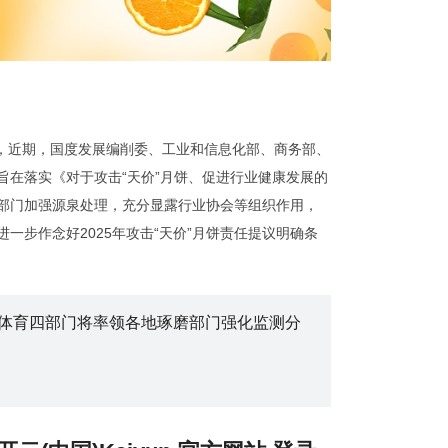
悉，近期，国度发展编削委、工业和信息化部、商务部、
旨在落实《对于攻击“天价”月饼、促进行业健康发展的
部门加强源泉处理，充分显露行业协会等组织作用，
步作念好2025年攻击“天价”月饼责任提议明确条
云体育四部门将率领各地琢磨部门强化监测分