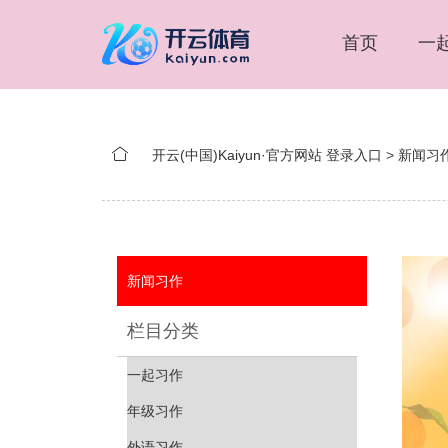
首页
一
开云(中国)Kaiyun·官方网站 登录入口
>
新闻习
新闻习作
栏目分类
一起习作
年级习作
外语习作